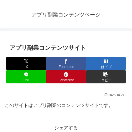
アプリ副業コンテンツページ
アプリ副業コンテンツサイト
X
Facebook
はてブ
LINE
Pinterest
コピー
2025.10.27
このサイトはアプリ副業のコンテンツサイトです。
シェアする