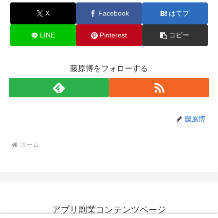
X
Facebook
はてブ
LINE
Pinterest
コピー
藤原博をフォローする
藤原博
ホーム
アプリ副業コンテンツページ